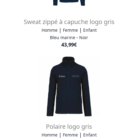
Sweat zippé à capuche logo gris
|
|
Homme
Femme
Enfant
-
Bleu marine
Noir
43,99€
Polaire logo gris
|
|
Homme
Femme
Enfant