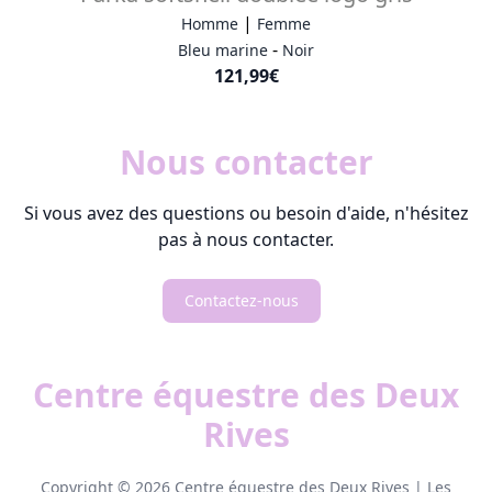
|
Homme
Femme
-
Bleu marine
Noir
121,99€
Nous contacter
Si vous avez des questions ou besoin d'aide, n'hésitez
pas à nous contacter.
Contactez-nous
Centre équestre des Deux
Rives
Copyright © 2026 Centre équestre des Deux Rives |
Les