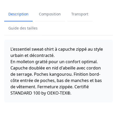
Description
Composition
Transport
Guide des tailles
L'essentiel sweat-shirt à capuche zippé au style
urbain et décontracté.
En molleton gratté pour un confort optimal.
Capuche doublée en nid d'abeille avec cordon
de serrage. Poches kangourou. Finition bord-
côte entrée de poches, bas de manches et bas
de vêtement. Fermeture zippée. Certifié
STANDARD 100 by OEKO-TEX®.