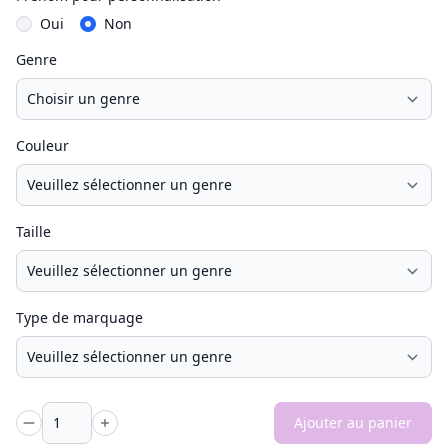
Oui
Non
Genre
Couleur
Taille
Type de marquage
Ajouter au panier
Quantité -
Quantité +