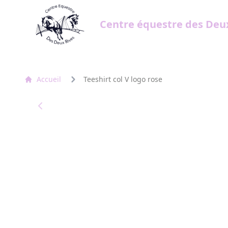
Centre équestre des Deu
Accueil
Teeshirt col V logo rose