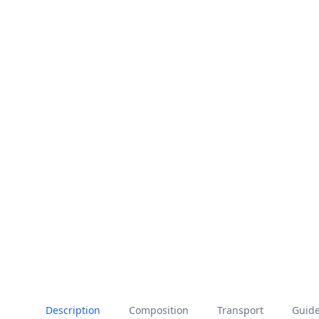
Description
Composition
Transport
Guide