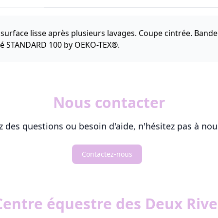
urface lisse après plusieurs lavages. Coupe cintrée. Bande 
ifié STANDARD 100 by OEKO-TEX®.
Nous contacter
z des questions ou besoin d'aide, n'hésitez pas à nou
Contactez-nous
Centre équestre des Deux Rive