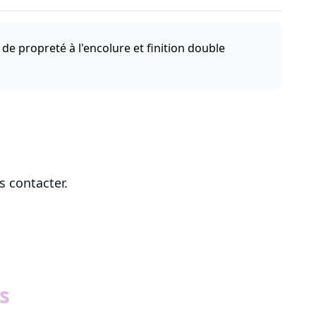
de propreté à l'encolure et finition double
s contacter.
s