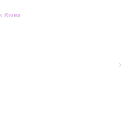
x Rives