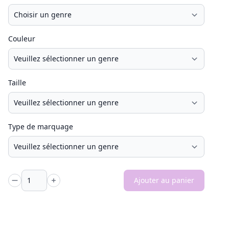
Couleur
Taille
Type de marquage
Ajouter au panier
Quantité -
Quantité +