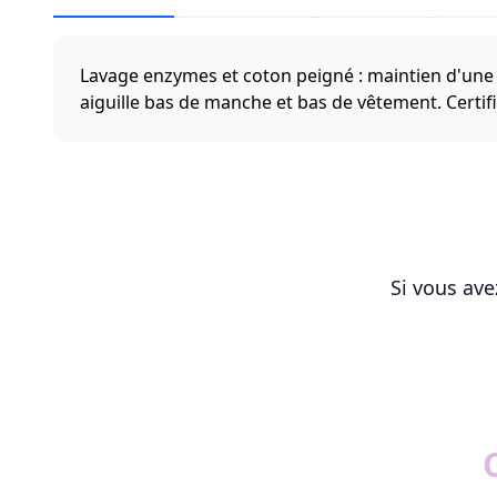
Lavage enzymes et coton peigné : maintien d'une s
aiguille bas de manche et bas de vêtement. Cert
Si vous ave