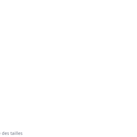
 des tailles